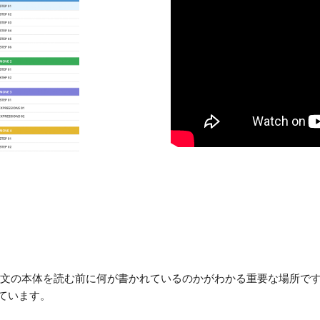
本体を読む前に何が書かれているのかがわかる重要な場所です。Natur
れています。