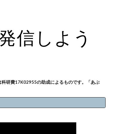
ion
発信しよう
科研費17K02955の助成によるものです。「あぶ