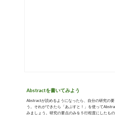
Abstractを書いてみよう
Abstractが読めるようになったら、自分の研
う。それができたら「あぶすと！」を使ってAbstra
みましょう。研究の要点のみを５行程度にしたものをHi