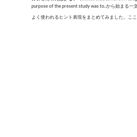
purpose of the present study was to
よく使われるヒント表現をまとめてみました。ここで