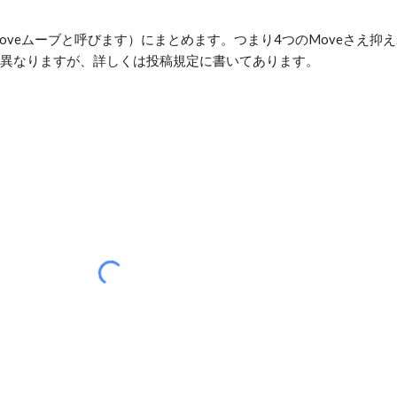
eムーブと呼びます）にまとめます。つまり4つのMoveさえ抑えれば
異なりますが、詳しくは投稿規定に書いてあります。