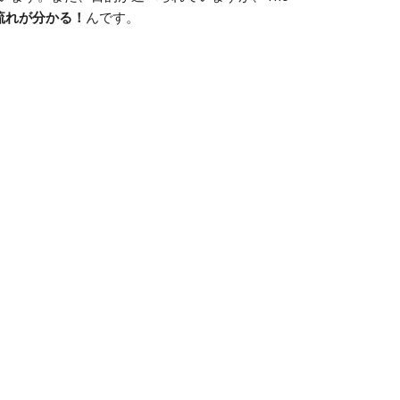
流れが分かる！
んです。