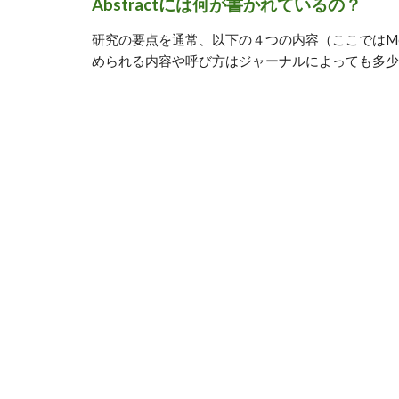
Abstractには何が書かれているの？
研究の要点を通常、以下の４つの内容（ここではMov
められる内容や呼び方はジャーナルによっても多少