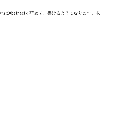
Abstractが読めて、書けるようになります。求